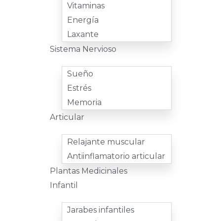
Vitaminas
Energía
Laxante
Sistema Nervioso
Sueño
Estrés
Memoria
Articular
Relajante muscular
Antiinflamatorio articular
Plantas Medicinales
Infantil
Jarabes infantiles