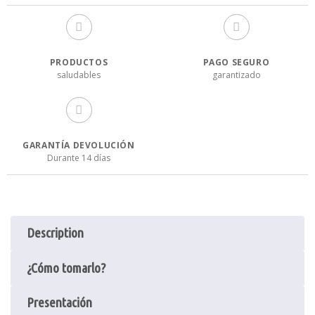
45
CÁPSULAS
quantity
PRODUCTOS
PAGO SEGURO
saludables
garantizado
GARANTÍA DEVOLUCIÓN
Durante 14 días
Description
¿Cómo tomarlo?
Presentación