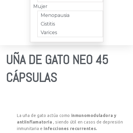
Mujer
Menopausia
Cistitis
Varices
UÑA DE GATO NEO 45
CÁPSULAS
La uña de gato actúa como
inmunomoduladora y
antiinflamatoria
, siendo útil en casos de depresión
inmunitaria e
infecciones recurrentes.