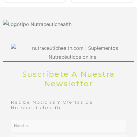
Suscríbete A Nuestra
Newsletter
Recibe Noticias Y Ofertas De
Nutraceutichealth
Name