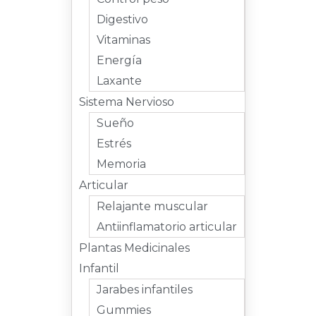
Digestivo
Vitaminas
Energía
Laxante
Sistema Nervioso
Sueño
Estrés
Memoria
Articular
Relajante muscular
Antiinflamatorio articular
Plantas Medicinales
Infantil
Jarabes infantiles
Gummies