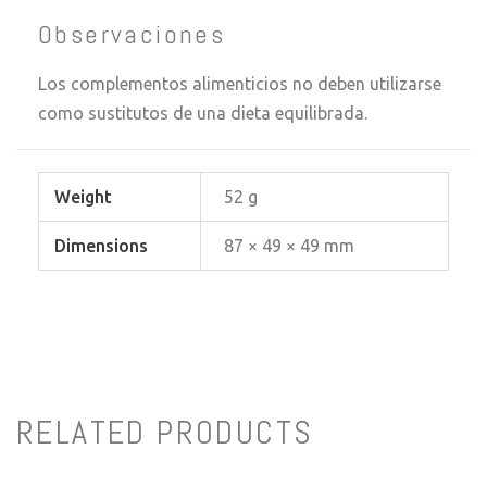
Observaciones
Los complementos alimenticios no deben utilizarse
como sustitutos de una dieta equilibrada.
Weight
52 g
Dimensions
87 × 49 × 49 mm
RELATED PRODUCTS