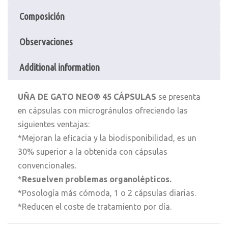
Composición
Observaciones
Additional information
UÑA DE GATO NEO® 45 CÁPSULAS
se presenta
en cápsulas con microgránulos ofreciendo las
siguientes ventajas:
*Mejoran la eficacia y la biodisponibilidad, es un
30% superior a la obtenida con cápsulas
convencionales.
*
Resuelven problemas organolépticos.
*Posología más cómoda, 1 o 2 cápsulas diarias.
*Reducen el coste de tratamiento por día.