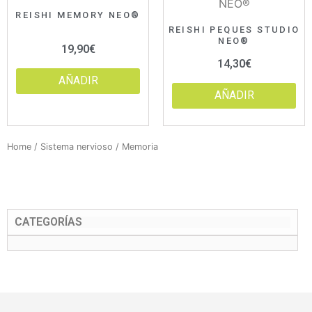
REISHI MEMORY NEO®
REISHI PEQUES STUDIO
NEO®
19,90
€
14,30
€
AÑADIR
AÑADIR
Home
/
Sistema nervioso
/ Memoria
CATEGORÍAS