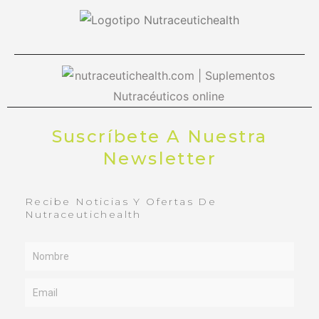
Suscríbete A Nuestra
Newsletter
Recibe Noticias Y Ofertas De
Nutraceutichealth
Name
Email