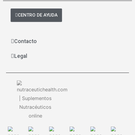
CENTRO DE AYUDA
Contacto
Legal