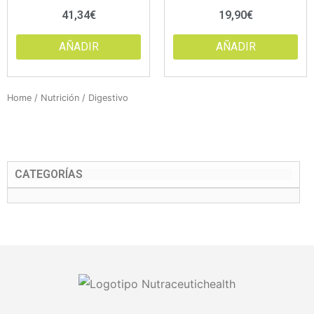
41,34
€
19,90
€
AÑADIR
AÑADIR
Home
/
Nutrición
/ Digestivo
CATEGORÍAS